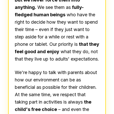
anything.
We see them as
fully-
fledged human beings
who have the
right to decide how they want to spend
their time – even if they just want to
step aside for a while or rest with a
phone or tablet. Our priority is
that they
feel good and enjoy
what they do, not
that they live up to adults' expectations.
We're happy to talk with parents about
how our environment can be as
beneficial as possible for their children.
At the same time, we respect that
taking part in activities is always
the
child's free choice
– and even the