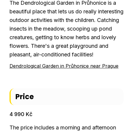
The Dendrological Garden in Průhonice is a
beautiful place that lets us do really interesting
outdoor activities with the children. Catching
insects in the meadow, scooping up pond
creatures, getting to know herbs and lovely
flowers. There's a great playground and
pleasant, air-conditioned facilities!
Dendrological Garden in Průhonice near Prague
Price
4 990 Kč
The price includes a morning and afternoon