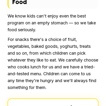
Food
We know kids can't enjoy even the best
program on an empty stomach — so we take
food seriously.
For snacks there's a choice of fruit,
vegetables, baked goods, yoghurts, treats
and so on, from which children can pick
whatever they like to eat. We carefully choose
who cooks lunch for us and we have a tried-
and-tested menu. Children can come to us
any time they're hungry and we'll always find
something for them.