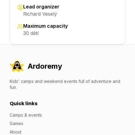
Lead organizer
Richard Veselý
Maximum capacity
30 dětí
Ardoremy
Kids' camps and weekend events full of adventure and
fun.
Quick links
Camps & events
Games
About