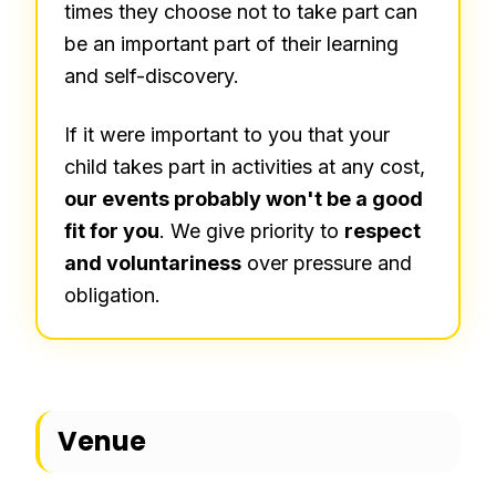
times they choose not to take part can
be an important part of their learning
and self-discovery.
If it were important to you that your
child takes part in activities at any cost,
our events probably won't be a good
fit for you
. We give priority to
respect
and voluntariness
over pressure and
obligation.
Venue