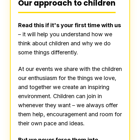
Our approach to children
Read this if it's your first time with us
– it will help you understand how we
think about children and why we do
some things differently.
At our events we share with the children
our enthusiasm for the things we love,
and together we create an inspiring
environment. Children can join in
whenever they want – we always offer
them help, encouragement and room for
their own pace and ideas.
But we never force them into