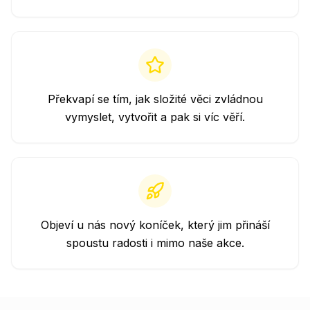
Překvapí se tím, jak složité věci zvládnou
vymyslet, vytvořit a pak si víc věří.
Objeví u nás nový koníček, který jim přináší
spoustu radosti i mimo naše akce.