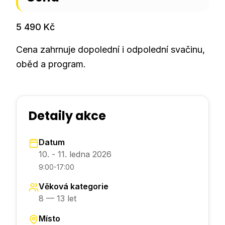
5 490 Kč
Cena zahrnuje dopolední i odpolední svačinu,
oběd a program.
Detaily akce
Datum
10. - 11. ledna 2026
9:00-17:00
Věková kategorie
8 — 13 let
Místo